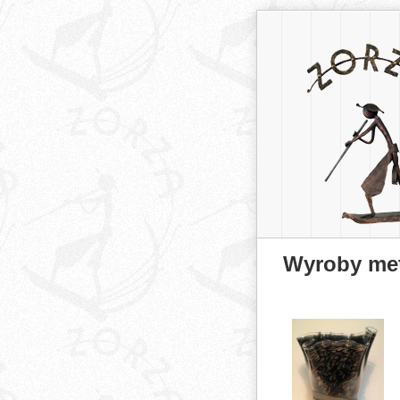
Wyroby me